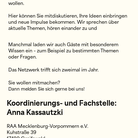
wollen.
Hier können Sie mitdiskutieren, Ihre Ideen einbringen
und neue Impulse bekommen. Wir sprechen über
aktuelle Themen, hören einander zu und
Manchmal laden wir auch Gäste mit besonderem
Wissen ein – zum Beispiel zu bestimmten Themen
oder Fragen.
Das Netzwerk trifft sich zweimal im Jahr.
Sie wollen mitmachen?
Dann melden Sie sich gerne bei uns!
Koordinierungs- und Fachstelle:
Anna Kassautzki
RAA Mecklenburg-Vorpommern e.V.
Kuhstraße 39