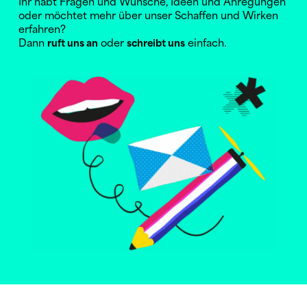
Ihr habt Fragen und Wünsche, Ideen und Anregungen
oder möchtet mehr über unser Schaffen und Wirken
erfahren?
Dann
oder
einfach.
ruft uns an
schreibt uns