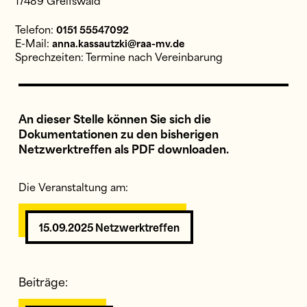
17489 Greifswald
Telefon:
0151 55547092
E-Mail:
anna.kassautzki@raa-mv.de
Sprechzeiten: Termine nach Vereinbarung
An dieser Stelle können Sie sich die
Dokumentationen zu den bisherigen
Netzwerktreffen als PDF downloaden.
Die Veranstaltung am:
15.09.2025 Netzwerktreffen
Beiträge: