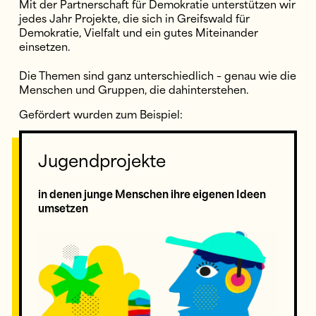
Mit der Partnerschaft für Demokratie unterstützen wir
jedes Jahr Projekte, die sich in Greifswald für
Demokratie, Vielfalt und ein gutes Miteinander
einsetzen.
Die Themen sind ganz unterschiedlich – genau wie die
Menschen und Gruppen, die dahinterstehen.
Gefördert wurden zum Beispiel:
Jugendprojekte
in denen junge Menschen ihre eigenen Ideen
umsetzen