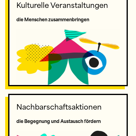
Kulturelle Veranstaltungen
die Menschen zusammenbringen
Nachbarschaftsaktionen
die Begegnung und Austausch fördern