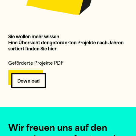
Sie wollen mehr wissen
Eine Übersicht der geförderten Projekte nach Jahren
sortiert finden Sie hier:
Geförderte Projekte PDF
Download
Wir freuen uns auf den