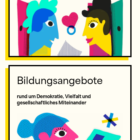
Bildungsangebote
rund um Demokratie, Vielfalt und
gesellschaftliches Miteinander