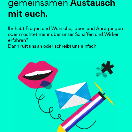
gemeinsamen
Austausch
mit euch.
Ihr habt Fragen und Wünsche, Ideen und Anregungen
oder möchtet mehr über unser Schaffen und Wirken
erfahren?
Dann
oder
einfach.
ruft uns an
schreibt uns