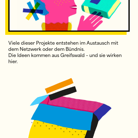
Viele dieser Projekte entstehen im Austausch mit
dem Netzwerk oder dem Bündnis.
Die Ideen kommen aus Greifswald – und sie wirken
hier.