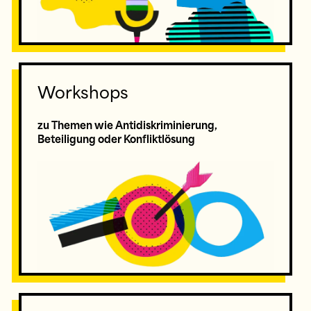
Workshops
zu Themen wie Antidiskriminierung,
Beteiligung oder Konfliktlösung